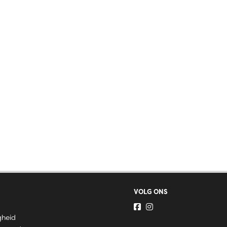
VOLG ONS
gheid