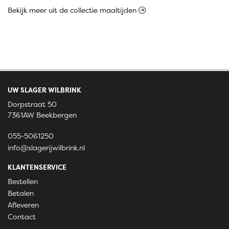
Bekijk meer uit de collectie maaltijden
UW SLAGER WILBRINK
Dorpstraat 50
7361AW Beekbergen
055-5061250
info@slagerijwilbrink.nl
KLANTENSERVICE
Bestellen
Betalen
Afleveren
Contact