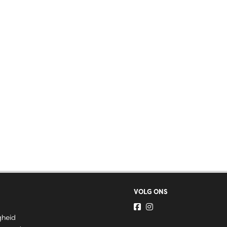
VOLG ONS
gheid