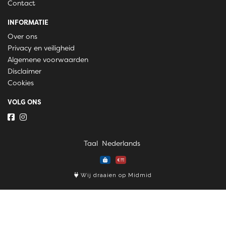
Contact
INFORMATIE
Over ons
Privacy en veiligheid
Algemene voorwaarden
Disclaimer
Cookies
VOLG ONS
Taal
Wij draaien op Midmid