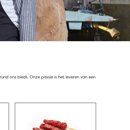
rund ons biedt. Onze passie is het leveren van een