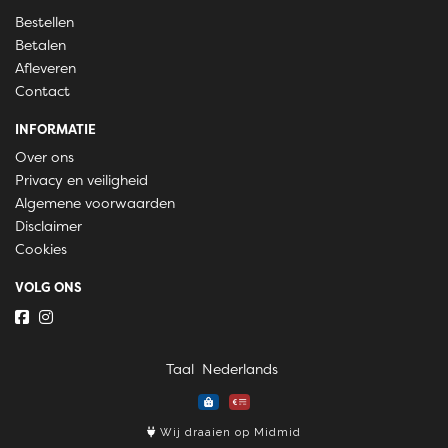
Bestellen
Betalen
Afleveren
Contact
INFORMATIE
Over ons
Privacy en veiligheid
Algemene voorwaarden
Disclaimer
Cookies
VOLG ONS
Taal
Wij draaien op Midmid