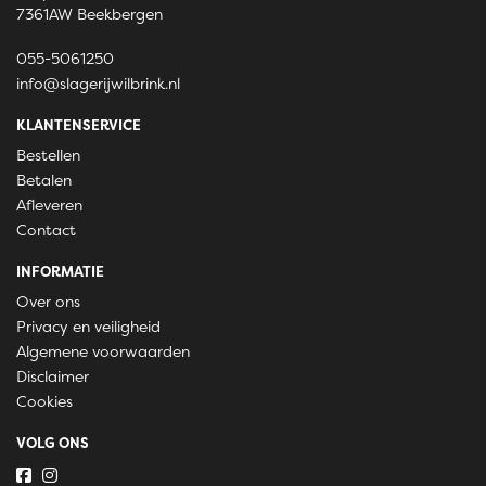
7361AW Beekbergen
055-5061250
info@slagerijwilbrink.nl
KLANTENSERVICE
Bestellen
Betalen
Afleveren
Contact
INFORMATIE
Over ons
Privacy en veiligheid
Algemene voorwaarden
Disclaimer
Cookies
VOLG ONS