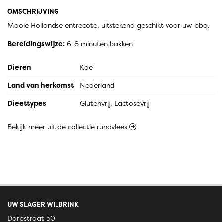
OMSCHRIJVING
Mooie Hollandse entrecote, uitstekend geschikt voor uw bbq.
Bereidingswijze:
6-8 minuten bakken
Dieren
Koe
Land van herkomst
Nederland
Dieettypes
Glutenvrij, Lactosevrij
Bekijk meer uit de collectie rundvlees
UW SLAGER WILBRINK
Dorpstraat 50